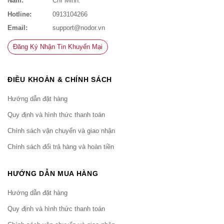
Nam:
Chí Minh.
Hotline:
0913104266
Email:
support@nodor.vn
Đăng Ký Nhận Tin Khuyến Mại
ĐIỀU KHOẢN & CHÍNH SÁCH
Hướng dẫn đặt hàng
Quy định và hình thức thanh toán
Chính sách vận chuyển và giao nhận
Chính sách đổi trả hàng và hoàn tiền
HƯỚNG DẪN MUA HÀNG
Hướng dẫn đặt hàng
Quy định và hình thức thanh toán