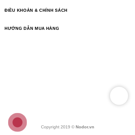
ĐIỀU KHOẢN & CHÍNH SÁCH
HƯỚNG DẪN MUA HÀNG
Copyright 2019 ©
Nodor.vn