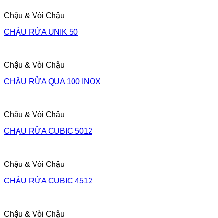
Chậu & Vòi Chậu
CHẬU RỬA UNIK 50
Chậu & Vòi Chậu
CHẬU RỬA QUA 100 INOX
Chậu & Vòi Chậu
CHẬU RỬA CUBIC 5012
Chậu & Vòi Chậu
CHẬU RỬA CUBIC 4512
Chậu & Vòi Chậu