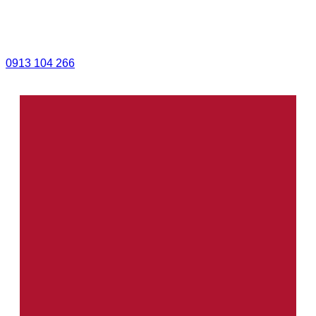
0913 104 266