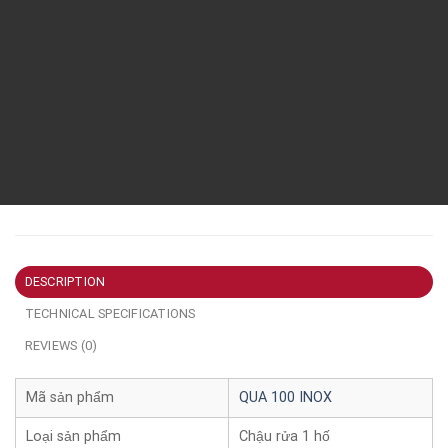
DESCRIPTION
TECHNICAL SPECIFICATIONS
REVIEWS (0)
Mã sản phẩm
QUA 100 INOX
Loại sản phẩm
Chậu rửa 1 hố