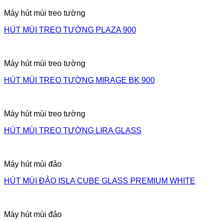
Máy hút mùi treo tường
HÚT MÙI TREO TƯỜNG PLAZA 900
Máy hút mùi treo tường
HÚT MÙI TREO TƯỜNG MIRAGE BK 900
Máy hút mùi treo tường
HÚT MÙI TREO TƯỜNG LIRA GLASS
Máy hút mùi đảo
HÚT MÙI ĐẢO ISLA CUBE GLASS PREMIUM WHITE
Máy hút mùi đảo