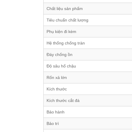
Chất liệu sản phẩm
Tiêu chuẩn chất lượng
Phụ kiện đi kèm
Hệ thống chống tràn
Đáy chống ồn
Độ sâu hố chậu
Rốn xả lớn
Kích thước
Kích thước cắt đá
Bảo hành
Bảo trì