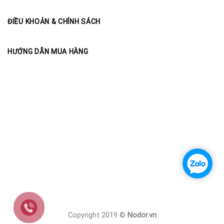
ĐIỀU KHOẢN & CHÍNH SÁCH
HƯỚNG DẪN MUA HÀNG
Copyright 2019 ©
Nodor.vn