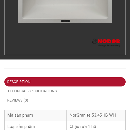
DESCRIPTION
TECHNICAL SPECIFICATIONS
REVIEWS (0)
Mã sản phẩm
NorGranite 53.45 1B WH
Loại sản phẩm
Chậu rửa 1 hố